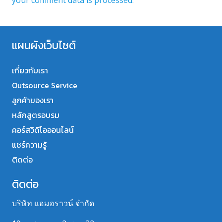
your comment data is processed.
แผนผังเว็บไซต์
เกี่ยวกับเรา
Outsource Service
ลูกค้าของเรา
หลักสูตรอบรม
คอร์สวิดีโอออนไลน์
แชร์ความรู้
ติดต่อ
ติดต่อ
บริษัท แอมอราวน์ จำกัด