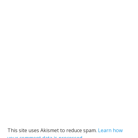
This site uses Akismet to reduce spam.
Learn how