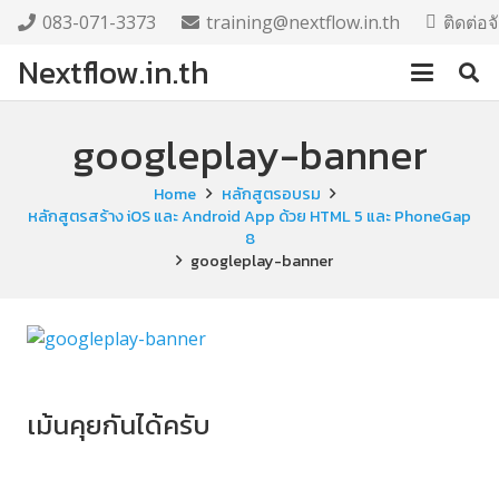
083-071-3373
training@nextflow.in.th
ติดต่อ
Nextflow.in.th
googleplay-banner
Home
หลักสูตรอบรม
หลักสูตรสร้าง iOS และ Android App ด้วย HTML 5 และ PhoneGap
8
googleplay-banner
เม้นคุยกันได้ครับ