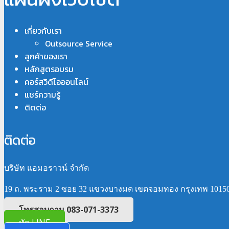
เกี่ยวกับเรา
Outsource Service
ลูกค้าของเรา
หลักสูตรอบรม
คอร์สวิดีโอออนไลน์
แชร์ความรู้
ติดต่อ
ติดต่อ
บริษัท แอมอราวน์ จำกัด
19 ถ. พระราม 2 ซอย 32 แขวงบางมด เขตจอมทอง กรุงเทพ 1015
โทรสอบถาม 083-071-3373
ทัก LINE