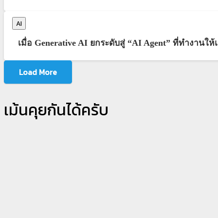
AI
เมื่อ Generative AI ยกระดับสู่ “AI Agent” ที่ทำงานให้
Load More
เม้นคุยกันได้ครับ