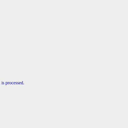
is processed.