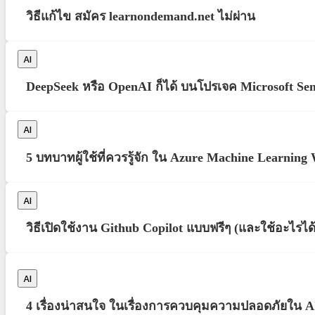
วิธีแก้ไข สมัคร learnondemand.net ไม่ผ่าน
AI
DeepSeek หรือ OpenAI ก็ได้ บนโปรเจค Microsoft Se
AI
5 บทบาทผู้ใช้ที่ควรรู้จัก ใน Azure Machine Learning
AI
วิธีเปิดใช้งาน Github Copilot แบบฟรีๆ (และใช้อะไรได้
AI
4 เรื่องน่าสนใจ ในเรื่องการควบคุมความปลอดภัยใน AI 