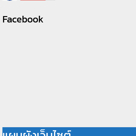
Facebook
แผนผังเว็บไซต์