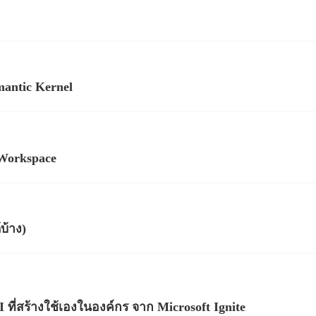
mantic Kernel
 Workspace
บ้าง)
ที่สร้างใช้เองในองค์กร จาก Microsoft Ignite