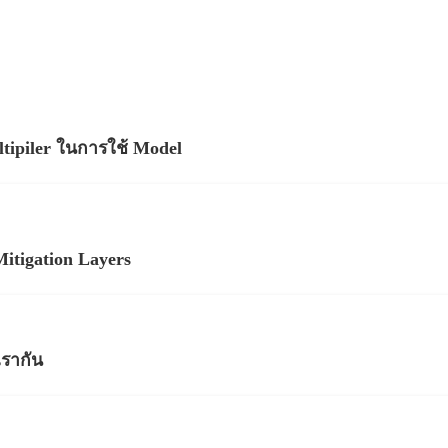
ultipiler ในการใช้ Model
Mitigation Layers
เรากัน