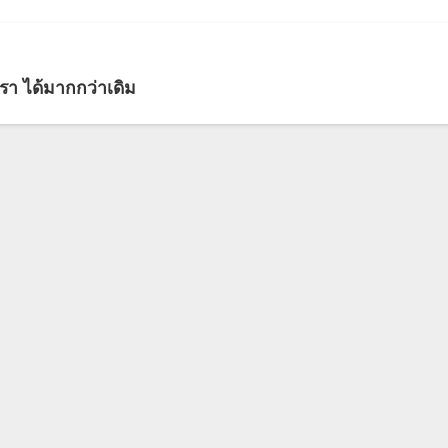
เรา ได้มากกว่าเดิม