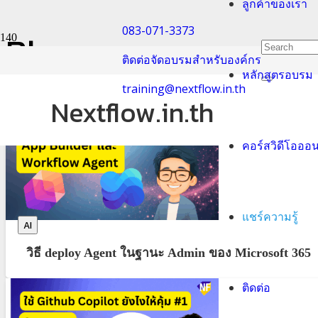
ลูกค้าของเรา
083-071-3373
Blog
ติดต่อจัดอบรมสำหรับองค์กร
หลักสูตรอบรม
Home
training@nextflow.in.th
Blog
Nextflow.in.th
คอร์สวิดีโอออ
แชร์ความรู้
AI
วิธี deploy Agent ในฐานะ Admin ของ Microsoft 365
ติดต่อ