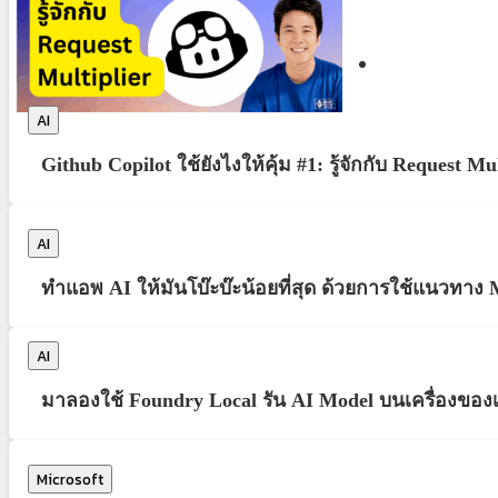
AI
Github Copilot ใช้ยังไงให้คุ้ม #1: รู้จักกับ Request M
AI
ทำแอพ AI ให้มันโบ๊ะบ๊ะน้อยที่สุด ด้วยการใช้แนวทาง 
AI
มาลองใช้ Foundry Local รัน AI Model บนเครื่องของ
Microsoft