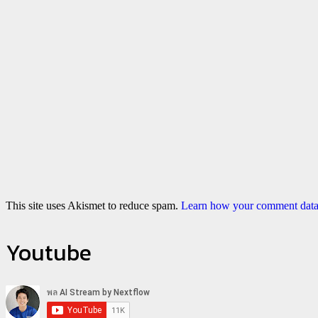
This site uses Akismet to reduce spam.
Learn how your comment data 
Youtube