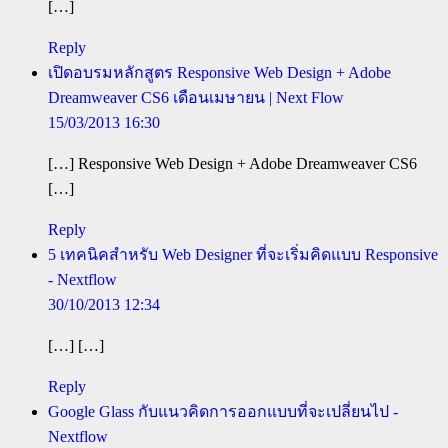
[…]
Reply
เปิดอบรมหลักสูตร Responsive Web Design + Adobe
Dreamweaver CS6 เดือนเมษายน | Next Flow
15/03/2013 16:30
[…] Responsive Web Design + Adobe Dreamweaver CS6
[…]
Reply
5 เทคนิคสำหรับ Web Designer ที่จะเริ่มคิดแบบ Responsive
- Nextflow
30/10/2013 12:34
[…] […]
Reply
Google Glass กับแนวคิดการออกแบบที่จะเปลี่ยนไป -
Nextflow