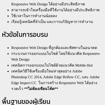
Responsive Web Design ได้อย่างมีประสิทธิภาพ
สามารถเข้าใจเครื่องมือที่ใช้งานได้อย่างมีประสิทธิภาพ
ใช้เวลาในการทำงานน้อยลง
เรียนรู้เทคนิคที่จำเป็น และการแก้ปัญหาการทำงาน
หัวข้อในการอบรม
Responsive Web Design ที่ถูกต้องและทิศทางในอนาคต
กระบวนการออกแบบเว็บไซต์ โดยใช้แนวคิด Responsive
Web Design
เทคนิคการออกแบบเว็บไซต์ด้วยแนวคิด Mobile-first
เทคนิควิธีใช้เครื่องมือใหม่ล่าสุดอย่าง Adobe
Photoshop CC 2014, Adobe Edge Reflow CC, และ Adobe
Edge Inspect CC ในการสร้าง Responsive Web ได้อย่าง
รวดเร็ว
**ไม่ต้องเขียนโค้ด**
พื้นฐานของผู้เรียน