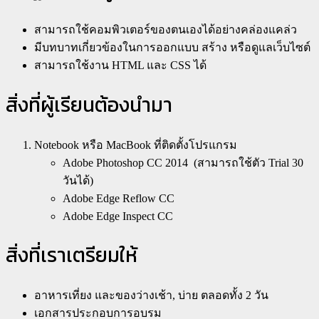
สามารถใช้คอมพิวเตอร์ของตนเองได้อย่างคล่องแคล่ว
มีบทบาทเกี่ยวข้องในการออกแบบ สร้าง หรือดูแลเว็บไซต์
สามารถใช้งาน HTML และ CSS ได้
สิ่งที่ผู้เรียนต้องนำมา
Notebook หรือ MacBook ที่ติดตั้งโปรแกรม
Adobe Photoshop CC 2014 (สามารถใช้ตัว Trial 30
วันได้)
Adobe Edge Reflow CC
Adobe Edge Inspect CC
สิ่งที่เราเตรียมให้
อาหารเที่ยง และของว่างเช้า, บ่าย ตลอดทั้ง 2 วัน
เอกสารประกอบการอบรม