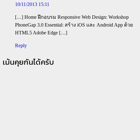
10/11/2013 15:11
[…] Home ฝึกอบรม Responsive Web Design: Workshop
PhoneGap 3.0 Essential: สร้าง iOS และ Android App ด้วย
HTML5 Adobe Edge […]
Reply
เม้นคุยกันได้ครับ