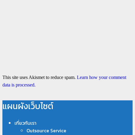
This site uses Akismet to reduce spam.
Learn how your comment
data is processed.
แผนผังเว็บไซต์
เกี่ยวกับเรา
Outsource Service