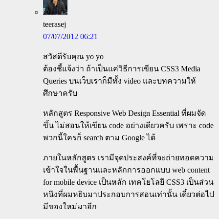
teerasej
07/07/2012 06:21
สวัสดีรับคุณ yo yo
ต้องชี้แจ้งว่า ถ้าเป็นแค่วิธีการเขียน CSS3 Media
Queries บนเว็บเราก็มีทั้ง video และบทความให้
ศึกษาครับ
หลักสูตร Responsive Web Design Essential ที่ผมจัด
ขึ้น ไม่สอนให้เขียน code อย่างเดียวครับ เพราะ code
พวกนี้ใครก็ search ตาม Google ได้
ภายในหลักสูตร เรามีจุดประสงค์ที่จะถ่ายทอดความ
เข้าใจในพื้นฐานและหลักการออกแบบ web content
for mobile device เป็นหลัก เทคโยโลยี CSS3 เป็นส่วน
หนึงที่ผมหยิบมาประกอบการสอนเท่านั้น เดี๋ยวต่อไป
มีของใหม่มาอีก