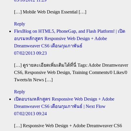
[…] Mobile Web Design Essential […]
Reply
FlexBlog on HTML5, PhoneGap, and Flash Platform! | เปิด
อบรมหลักสูตร Responsive Web Design + Adobe
Dreamweaver CS6 เดือนกุมภาพันธ์
07/02/2013 09:23
[…] ดูรายละเอียดเพิ่มเติมได้ที่นี่ Tags: Adobe Dreamweaver
CS6, Responsive Web Design, Training Comments/0 Likes/0
Tweets/in News […]
Reply
เปิดอบรมหลักสูตร Responsive Web Design + Adobe
Dreamweaver CS6 เดือนกุมภาพันธ์ | Next Flow
07/02/2013 09:24
[…] Responsive Web Design + Adobe Dreamweaver CS6