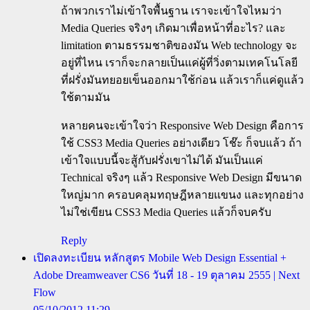
ถ้าพวกเราไม่เข้าใจพื้นฐาน เราจะเข้าใจไหมว่า
Media Queries จริงๆ เกิดมาเพื่อหน้าที่อะไร? และ
limitation ตามธรรมชาติของมัน Web technology จะ
อยู่ที่ไหน เราก็จะกลายเป็นแค่ผู้ที่วิ่งตามเทคโนโลยี
ที่ฝรั่งมันทยอยเข็นออกมาใช้ก่อน แล้วเราก็แค่ดูแล้ว
ใช้ตามมัน
หลายคนจะเข้าใจว่า Responsive Web Design คือการ
ใช้ CSS3 Media Queries อย่างเดียว โช๊ะ ก็จบแล้ว ถ้า
เข้าใจแบบนี้จะสู้กับฝรั่งเขาไม่ได้ มันเป็นแค่
Technical จริงๆ แล้ว Responsive Web Design มีขนาด
ใหญ่มาก ครอบคลุมทฤษฎีหลายแขนง และทุกอย่าง
ไม่ใช่เขียน CSS3 Media Queries แล้วก็จบครับ
Reply
เปิดลงทะเบียน หลักสูตร Mobile Web Design Essential +
Adobe Dreamweaver CS6 วันที่ 18 - 19 ตุลาคม 2555 | Next
Flow
05/10/2012 11:29