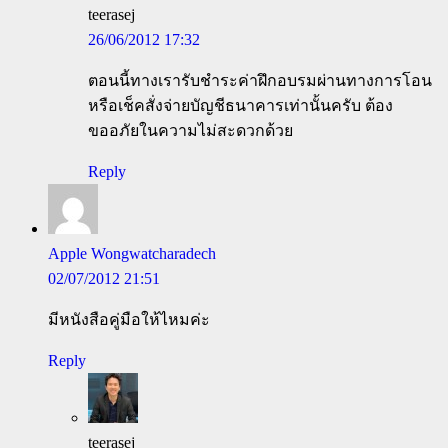
teerasej
26/06/2012 17:32
ตอนนี้ทางเรารับชำระค่าฝึกอบรมผ่านทางการโอน
หรือเช็คสั่งจ่ายบัญชีธนาคารเท่านั้นครับ ต้อง
ขออภัยในความไม่สะดวกด้วย
Reply
Apple Wongwatcharadech
02/07/2012 21:51
มีหนังสือคู่มือให้ไหมค่ะ
Reply
teerasej