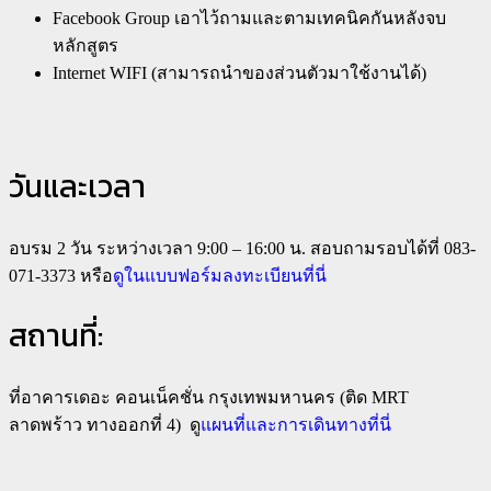
Facebook Group เอาไว้ถามและตามเทคนิคกันหลังจบ
หลักสูตร
Internet WIFI (สามารถนำของส่วนตัวมาใช้งานได้)
วันและเวลา
อบรม 2 วัน ระหว่างเวลา 9:00 – 16:00 น. สอบถามรอบได้ที่ 083-
071-3373 หรือ
ดูในแบบฟอร์มลงทะเบียนที่นี่
สถานที่:
ที่อาคารเดอะ คอนเน็คชั่น กรุงเทพมหานคร (ติด MRT
ลาดพร้าว ทางออกที่ 4) ดู
แผนที่และการเดินทางที่นี่