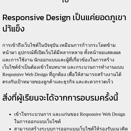
Responsive Design เป็นแค่ยอดภูเขา
นำ้แข็ง
การเข้าถึงเว็บไซต์ในปัจจุบัน เหมือนการก้าวกระโดดข้าม
หน้าผา อุปกรณ์ที่เปิดเว็บได้มีหลากหลาย ทั้งหน้าจอแสดงผล
และการใช้งาน นักออกแบบและผู้ที่เกี่ยวข้องในการสร้าง
เว็บไซต์จำเป็นต้องเข้าใจบทบาท และกระบวนการทำงานแบบ
Responsive Web Design ที่ถูกต้อง เพื่อให้สามารถสร้างงานได้
ตรงกับเป้าหมายของลูกค้าและธุรกิจ และสะดวกรวดเร็ว
สิ่งที่ผู้เรียนจะได้จากการอบรมครั้งนี้
เข้าใจกระบวนการ และแก่นของ Responsive Web Design
ในการออกแบบเว็บไซต์
สามารถสร้างระบบการออกแบบเว็บไซต์ให้รองรับแนวคิด