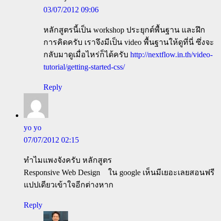
03/07/2012 09:06
หลักสูตรนี้เป็น workshop ประยุกต์พื้นฐาน และฝึก
การคิดครับ เราจึงมีเป็น video พื้นฐานให้ดูที่นี่ ซึ่งจะ
กลับมาดูเมื่อไหร่ก็ได้ครับ
http://nextflow.in.th/video-
tutorial/getting-started-css/
Reply
yo yo
07/07/2012 02:15
ทำไมแพงจังครับ หลักสูตร
Responsive Web Design ใน google เห็นมีเยอะเลยสอนฟรี
แปปเดียวเข้าใจอีกต่างหาก
Reply