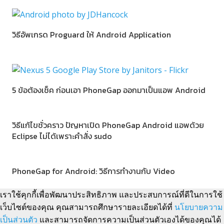
วิธีอัพเกรด Proguard ให้ Android Application
5 ข้อต้องเช็ค ก่อนเอา PhoneGap ออกมาเป็นแอพ Android
วิธีแก้ไขชั่วคราว ปัญหาเปิด PhoneGap Android แอพด้วย
Eclipse ไม่ได้เพราะคำสั่ง sudo
PhoneGap for Android: วิธีการทำงานกับ Video
เราใช้คุกกี้เพื่อพัฒนาประสิทธิภาพ และประสบการณ์ที่ดีในการใช้
เว็บไซต์ของคุณ คุณสามารถศึกษารายละเอียดได้ที่
นโยบายความ
เป็นส่วนตัว
และสามารถจัดการความเป็นส่วนตัวเองได้ของคุณได้