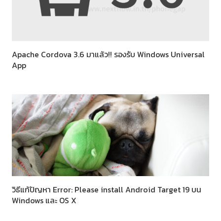
Apache Cordova 3.6 มาแล้ว!! รองรับ Windows Universal
App
วิธีแก้ปัญหา Error: Please install Android Target 19 บน
Windows และ OS X