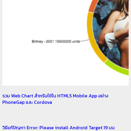
รวม Web Chart สำหรับใช้ใน HTML5 Mobile App อย่าง
PhoneGap และ Cordova
วิธีแก้ปัญหา Error: Please install Android Target 19 บน