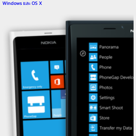
Windows และ OS X