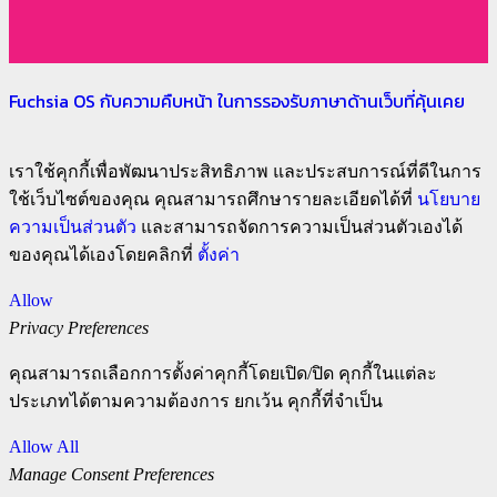
Fuchsia OS กับความคืบหน้า ในการรองรับภาษาด้านเว็บที่คุ้นเคย
เราใช้คุกกี้เพื่อพัฒนาประสิทธิภาพ และประสบการณ์ที่ดีในการ
ใช้เว็บไซต์ของคุณ คุณสามารถศึกษารายละเอียดได้ที่
นโยบาย
ความเป็นส่วนตัว
และสามารถจัดการความเป็นส่วนตัวเองได้
ของคุณได้เองโดยคลิกที่
ตั้งค่า
Allow
Privacy Preferences
คุณสามารถเลือกการตั้งค่าคุกกี้โดยเปิด/ปิด คุกกี้ในแต่ละ
ประเภทได้ตามความต้องการ ยกเว้น คุกกี้ที่จำเป็น
Allow All
Manage Consent Preferences