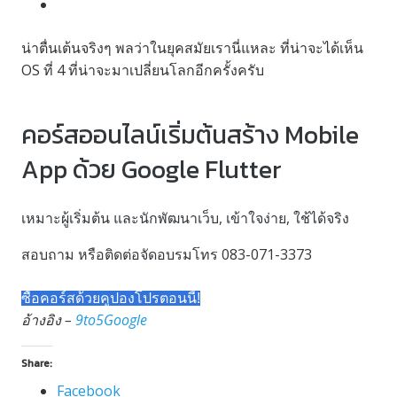
น่าตื่นเต้นจริงๆ พลว่าในยุคสมัยเรานี่แหละ ที่น่าจะได้เห็น
OS ที่ 4 ที่น่าจะมาเปลี่ยนโลกอีกครั้งครับ
คอร์สออนไลน์เริ่มต้นสร้าง Mobile
App ด้วย Google Flutter
เหมาะผู้เริ่มต้น และนักพัฒนาเว็บ, เข้าใจง่าย, ใช้ได้จริง
สอบถาม หรือติดต่อจัดอบรมโทร 083-071-3373
ซื้อคอร์สด้วยคูปองโปรตอนนี้!
อ้างอิง –
9to5Google
Share:
Facebook