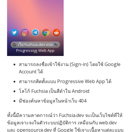
Fuchsia OS
เว็บ Fuchsia.dev แบบ
Progressive Web App
สามารถลงชื่อเข้าใช้งาน (Sign-in) โดยใช้ Google
Account ได้
สามารถติดตั้งแบบ Progressive Web App ได้
โลโก้ Fuchsia เป็นสีดำใน Android
มีช่องค้นหาข้อมูลในหน้าเว็บ 404
ทั้งนี้มีความคาดการณ์ว่า Fuchsia.dev จะเป็นเว็บไซต์ที่ให้
ข้อมูลเจาะจงในตัวระบบปฏิบัติการ เหมือนกับ web.dev
และ opensource.dev ที่ Google ใช้เจาะเนื้อหาแต่ละแบบ