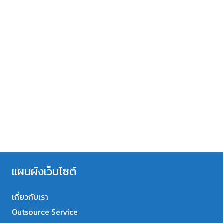
แผนผังเว็บไซต์
เกี่ยวกับเรา
Outsource Service