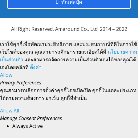
ทักเฟสบุ๊ค
All Right Reserved, Amaround Co., Ltd. 2014 – 2022
เราใช้คุกกี้เพื่อพัฒนาประสิทธิภาพ และประสบการณ์ที่ดีในการใช้
เว็บไซต์ของคุณ คุณสามารถศึกษารายละเอียดได้ที่
นโยบายความ
เป็นส่วนตัว
และสามารถจัดการความเป็นส่วนตัวเองได้ของคุณได้
เองโดยคลิกที่
ตั้งค่า
Allow
Privacy Preferences
คุณสามารถเลือกการตั้งค่าคุกกี้โดยเปิด/ปิด คุกกี้ในแต่ละประเภท
ได้ตามความต้องการ ยกเว้น คุกกี้ที่จำเป็น
Allow All
Manage Consent Preferences
Always Active