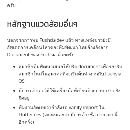
ครับ
หลักฐานแวดล้อมอื่นๆ
นอกจากการพบ Fushcia.dev แล้ว ทางแหล่งข่าวยังมี
อัพเดตการเคลื่อนไหวของทีมพัฒนา โดยอ้างอิงจาก
Document ของ Fuchsia ด้วยครับ
สมาชิกทีมพัฒนาเสนอให้ปรับ document เพื่อรองรับ
สมาชิกใหม่ในอนาคตที่จะเริ่มต้นทำงานกับ Fuchsia
OS
มีการแจ้งว่า วิธีใช้เครื่องมือที่เขียนด้วยภาษา Go ยัง
ผิดอยู่
ทีมงานอัตเดตว่ากำลังรอ vanity import ใน
Flutter.dev (จะเห็นเลยว่า มีการอ้างชื่อ domain นี้
อีกครั้ง)