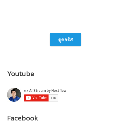
เพื่อใช้งานในสายอาชีพขั้นสูง
ทุกคอร์สมีใบประกาศณียบัตรรับรองหลังเรียน
จบ
ดูคอร์ส
Youtube
Facebook