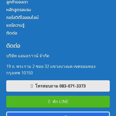
ลูกค้าของเรา
หลักสูตรอบรม
คอร์สวิดีโอออนไลน์
แชร์ความรู้
ติดต่อ
ติดต่อ
บริษัท แอมอราวน์ จำกัด
19 ถ. พระราม 2 ซอย 32 แขวงบางมด เขตจอมทอง
กรุงเทพ 10150
โทรสอบถาม 083-071-3373
ทัก LINE