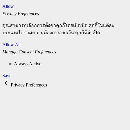
Allow
Privacy Preferences
คุณสามารถเลือกการตั้งค่าคุกกี้โดยเปิด/ปิด คุกกี้ในแต่ละ
ประเภทได้ตามความต้องการ ยกเว้น คุกกี้ที่จำเป็น
Allow All
Manage Consent Preferences
Always Active
Save
Privacy Preferences