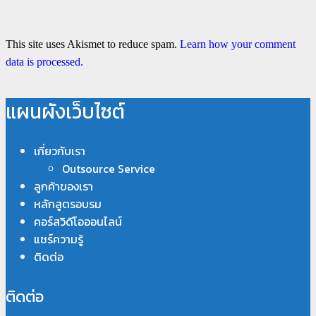
This site uses Akismet to reduce spam.
Learn how your comment
data is processed.
แผนผังเว็บไซต์
เกี่ยวกับเรา
Outsource Service
ลูกค้าของเรา
หลักสูตรอบรม
คอร์สวิดีโอออนไลน์
แชร์ความรู้
ติดต่อ
ติดต่อ