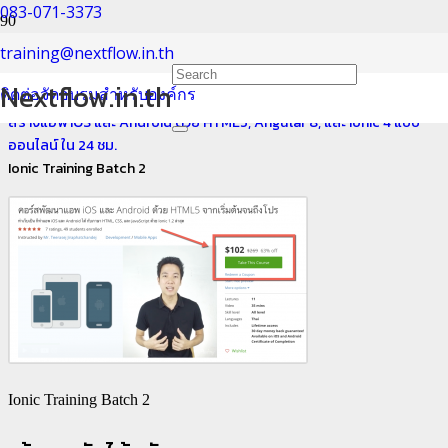
083-071-3373
Ionic Training Batch 2
training@nextflow.in.th
Nextflow.in.th
ติดต่อจัดอบรมสำหรับองค์กร
Home
สร้างแอพ iOS และ Android ด้วย HTML5, Angular 8, และ Ionic 4 แบบ
ออนไลน์ ใน 24 ชม.
Ionic Training Batch 2
Ionic Training Batch 2