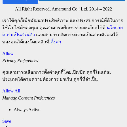
All Right Reserved, Amaround Co., Ltd. 2014 – 2022
เราใช้คุกกี้เพื่อพัฒนาประสิทธิภาพ และประสบการณ์ที่ดีในการ
ใช้เว็บไซต์ของคุณ คุณสามารถศึกษารายละเอียดได้ที่
นโยบาย
ความเป็นส่วนตัว
และสามารถจัดการความเป็นส่วนตัวเองได้
ของคุณได้เองโดยคลิกที่
ตั้งค่า
Allow
Privacy Preferences
คุณสามารถเลือกการตั้งค่าคุกกี้โดยเปิด/ปิด คุกกี้ในแต่ละ
ประเภทได้ตามความต้องการ ยกเว้น คุกกี้ที่จำเป็น
Allow All
Manage Consent Preferences
Always Active
Save