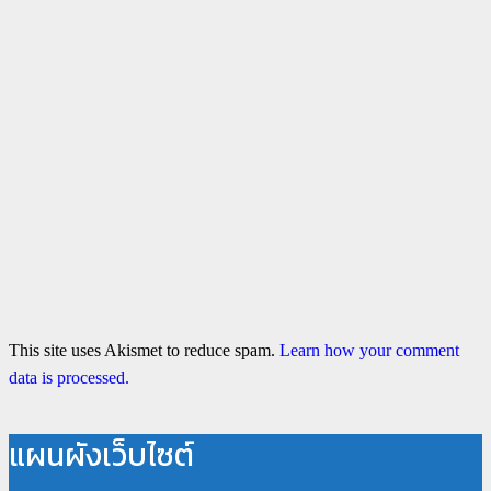
This site uses Akismet to reduce spam.
Learn how your comment
data is processed.
แผนผังเว็บไซต์