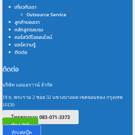
เกี่ยวกับเรา
Outsource Service
ลูกค้าของเรา
หลักสูตรอบรม
คอร์สวิดีโอออนไลน์
แชร์ความรู้
ติดต่อ
ติดต่อ
บริษัท แอมอราวน์ จำกัด
19 ถ. พระราม 2 ซอย 32 แขวงบางมด เขตจอมทอง กรุงเทพ
10150
โทรสอบถาม 083-071-3373
ทัก LINE
ทักเฟสบุ๊ค