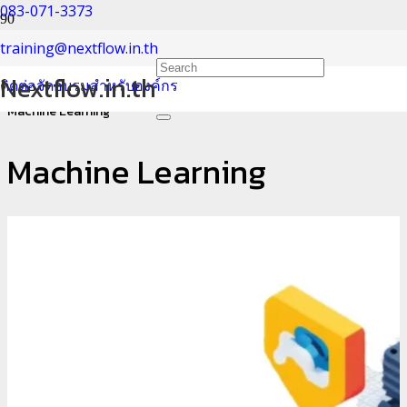
083-071-3373
Machine Learning
training@nextflow.in.th
Nextflow.in.th
ติดต่อจัดอบรมสำหรับองค์กร
Home
Machine Learning
Machine Learning