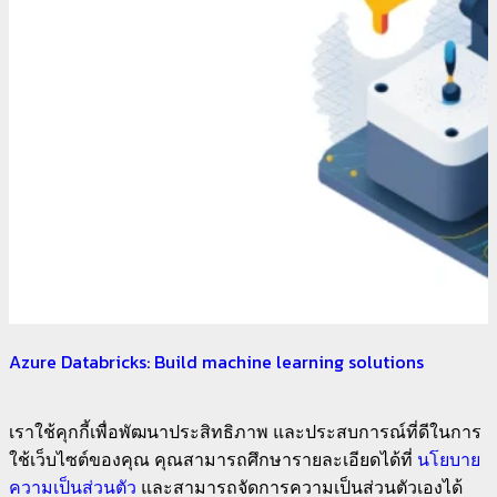
Azure Databricks: Build machine learning solutions
เราใช้คุกกี้เพื่อพัฒนาประสิทธิภาพ และประสบการณ์ที่ดีในการ
ใช้เว็บไซต์ของคุณ คุณสามารถศึกษารายละเอียดได้ที่
นโยบาย
ความเป็นส่วนตัว
และสามารถจัดการความเป็นส่วนตัวเองได้