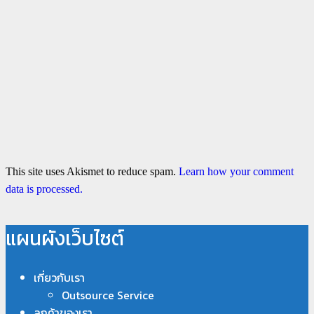
This site uses Akismet to reduce spam.
Learn how your comment
data is processed.
แผนผังเว็บไซต์
เกี่ยวกับเรา
Outsource Service
ลูกค้าของเรา