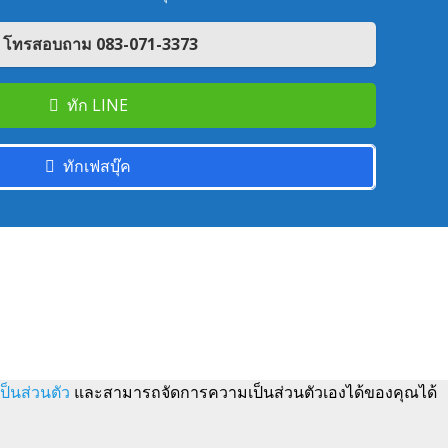
โทรสอบถาม 083-071-3373
ทัก LINE
ทักเฟสบุ๊ค
็นส่วนตัว
และสามารถจัดการความเป็นส่วนตัวเองได้ของคุณได้