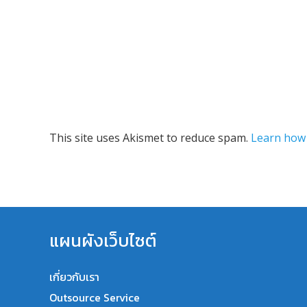
This site uses Akismet to reduce spam.
Learn how 
แผนผังเว็บไซต์
เกี่ยวกับเรา
Outsource Service