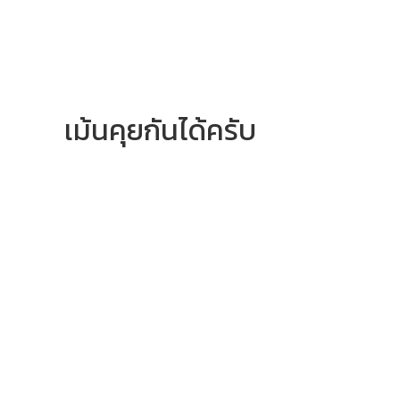
เม้นคุยกันได้ครับ