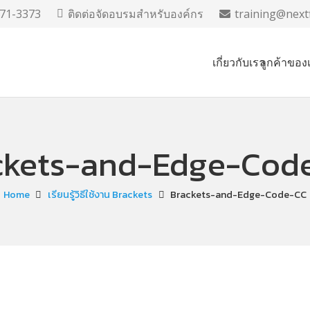
71-3373
ติดต่อจัดอบรมสำหรับองค์กร
training@nextf
เกี่ยวกับเรา
ลูกค้าของ
ckets-and-Edge-Cod
Home
เรียนรู้วิธีใช้งาน Brackets
Brackets-and-Edge-Code-CC