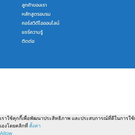
ลูกค้าของเรา
หลักสูตรอบรม
คอร์สวิดีโอออนไลน์
แชร์ความรู้
ติดต่อ
เราใช้คุกกี้เพื่อพัฒนาประสิทธิภาพ และประสบการณ์ที่ดีในการใช
เองโดยคลิกที่
ตั้งค่า
Allow