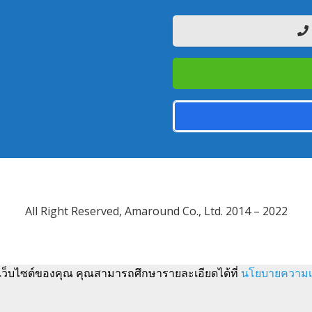
All Right Reserved, Amaround Co., Ltd. 2014 – 2022
้เว็บไซต์ของคุณ คุณสามารถศึกษารายละเอียดได้ที่
นโยบายความเป