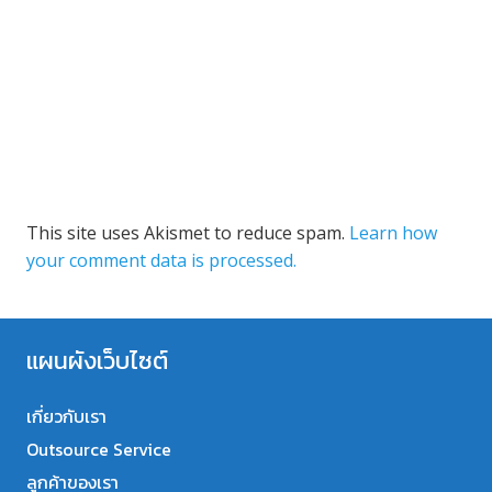
This site uses Akismet to reduce spam.
Learn how
your comment data is processed.
แผนผังเว็บไซต์
เกี่ยวกับเรา
Outsource Service
ลูกค้าของเรา