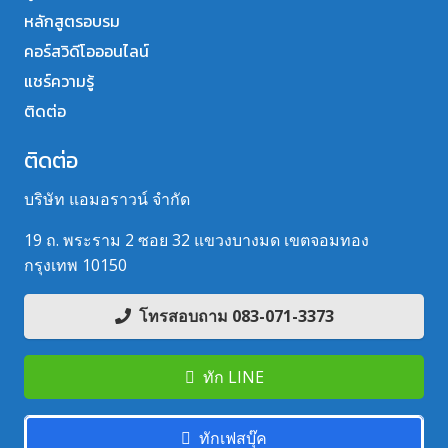
หลักสูตรอบรม
คอร์สวิดีโอออนไลน์
แชร์ความรู้
ติดต่อ
ติดต่อ
บริษัท แอมอราวน์ จำกัด
19 ถ. พระราม 2 ซอย 32 แขวงบางมด เขตจอมทอง
กรุงเทพ 10150
โทรสอบถาม 083-071-3373
ทัก LINE
ทักเฟสบุ๊ค