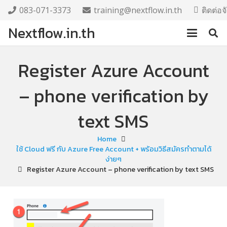
083-071-3373
training@nextflow.in.th
ติดต่อ
Nextflow.in.th
Register Azure Account
– phone verification by
text SMS
Home
ใช้ Cloud ฟรี กับ Azure Free Account + พร้อมวิธีสมัครทำตามได้
ง่ายๆ
Register Azure Account – phone verification by text SMS