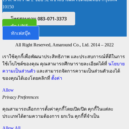
10150
โทรสอบถาม 083-071-3373
ทัก LINE
ทักเฟสบุ๊ค
All Right Reserved, Amaround Co., Ltd. 2014 – 2022
เราใช้คุกกี้เพื่อพัฒนาประสิทธิภาพ และประสบการณ์ที่ดีในการ
ใช้เว็บไซต์ของคุณ คุณสามารถศึกษารายละเอียดได้ที่
นโยบาย
ความเป็นส่วนตัว
และสามารถจัดการความเป็นส่วนตัวเองได้
ของคุณได้เองโดยคลิกที่
ตั้งค่า
Allow
Privacy Preferences
คุณสามารถเลือกการตั้งค่าคุกกี้โดยเปิด/ปิด คุกกี้ในแต่ละ
ประเภทได้ตามความต้องการ ยกเว้น คุกกี้ที่จำเป็น
Allow All