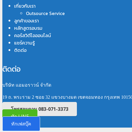
เกี่ยวกับเรา
Outsource Service
ลูกค้าของเรา
หลักสูตรอบรม
คอร์สวิดีโอออนไลน์
แชร์ความรู้
ติดต่อ
ติดต่อ
บริษัท แอมอราวน์ จำกัด
19 ถ. พระราม 2 ซอย 32 แขวงบางมด เขตจอมทอง กรุงเทพ 1015
โทรสอบถาม 083-071-3373
ทัก LINE
ทักเฟสบุ๊ค