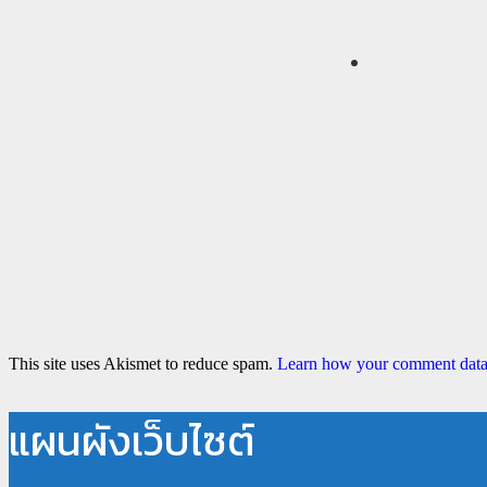
This site uses Akismet to reduce spam.
Learn how your comment data 
แผนผังเว็บไซต์