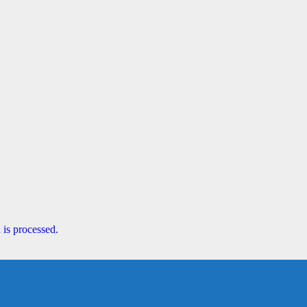
is processed.