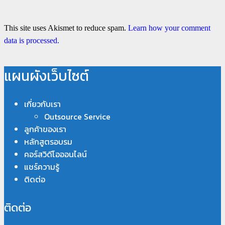
This site uses Akismet to reduce spam.
Learn how your comment
data is processed.
แผนผังเว็บไซต์
เกี่ยวกับเรา
Outsource Service
ลูกค้าของเรา
หลักสูตรอบรม
คอร์สวิดีโอออนไลน์
แชร์ความรู้
ติดต่อ
ติดต่อ