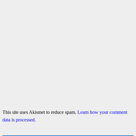
This site uses Akismet to reduce spam.
Learn how your comment
data is processed.