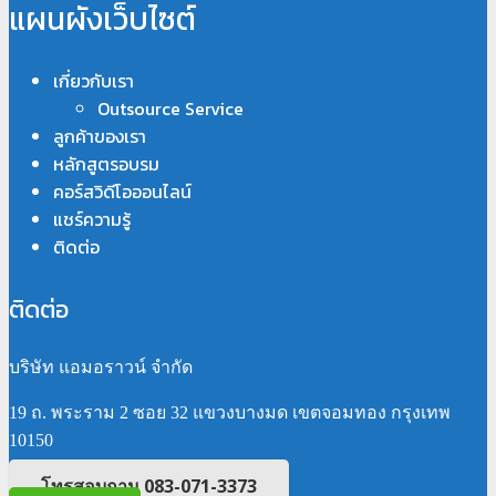
แผนผังเว็บไซต์
เกี่ยวกับเรา
Outsource Service
ลูกค้าของเรา
หลักสูตรอบรม
คอร์สวิดีโอออนไลน์
แชร์ความรู้
ติดต่อ
ติดต่อ
บริษัท แอมอราวน์ จำกัด
19 ถ. พระราม 2 ซอย 32 แขวงบางมด เขตจอมทอง กรุงเทพ
10150
โทรสอบถาม 083-071-3373