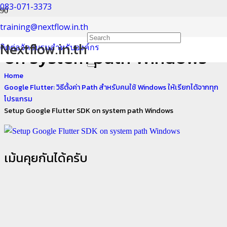
083-071-3373
Setup Google Flutter SDK
training@nextflow.in.th
Nextflow.in.th
ติดต่อจัดอบรมสำหรับองค์กร
on system path Windows
Home
Google Flutter: วิธีตั้งค่า Path สำหรับคนใช้ Windows ให้เรียกได้จากทุก
โปรแกรม
Setup Google Flutter SDK on system path Windows
เม้นคุยกันได้ครับ