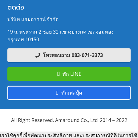
ติดต่อ
บริษัท แอมอราวน์ จำกัด
19 ถ. พระราม 2 ซอย 32 แขวงบางมด เขตจอมทอง
กรุงเทพ 10150
โทรสอบถาม 083-071-3373
ทัก LINE
ทักเฟสบุ๊ค
All Right Reserved, Amaround Co., Ltd. 2014 – 2022
เราใช้คุกกี้เพื่อพัฒนาประสิทธิภาพ และประสบการณ์ที่ดีในการใช้