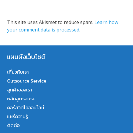
This site uses Akismet to reduce spam.
Learn how
your comment data is processed.
แผนผังเว็บไซต์
เกี่ยวกับเรา
Outsource Service
ลูกค้าของเรา
หลักสูตรอบรม
คอร์สวิดีโอออนไลน์
แชร์ความรู้
ติดต่อ