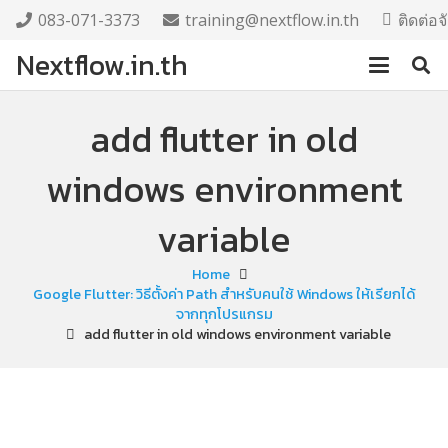
083-071-3373
training@nextflow.in.th
ติดต่อ
Nextflow.in.th
add flutter in old
windows environment
variable
Home
Google Flutter: วิธีตั้งค่า Path สำหรับคนใช้ Windows ให้เรียกได้
จากทุกโปรแกรม
add flutter in old windows environment variable