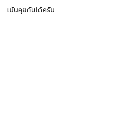
เม้นคุยกันได้ครับ