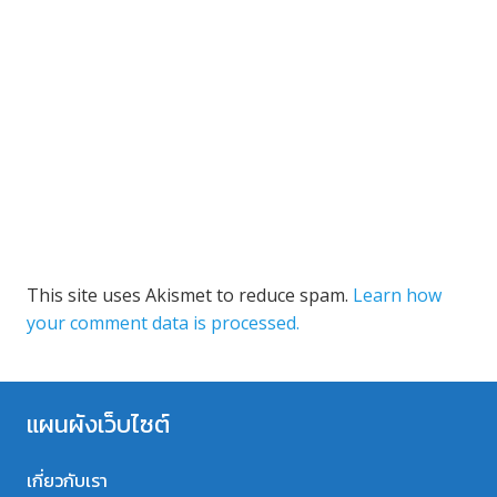
This site uses Akismet to reduce spam.
Learn how
your comment data is processed.
แผนผังเว็บไซต์
เกี่ยวกับเรา