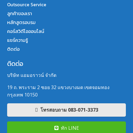
Outsource Service
ลูกค้าของเรา
หลักสูตรอบรม
คอร์สวิดีโอออนไลน์
แชร์ความรู้
ติดต่อ
ติดต่อ
บริษัท แอมอราวน์ จำกัด
19 ถ. พระราม 2 ซอย 32 แขวงบางมด เขตจอมทอง
กรุงเทพ 10150
โทรสอบถาม 083-071-3373
ทัก LINE