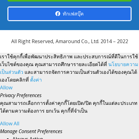
ทักเฟสบุ๊ค
All Right Reserved, Amaround Co., Ltd. 2014 – 2022
เราใช้คุกกี้เพื่อพัฒนาประสิทธิภาพ และประสบการณ์ที่ดีในการใช้
เว็บไซต์ของคุณ คุณสามารถศึกษารายละเอียดได้ที่
นโยบายความ
เป็นส่วนตัว
และสามารถจัดการความเป็นส่วนตัวเองได้ของคุณได้
เองโดยคลิกที่
ตั้งค่า
Allow
Privacy Preferences
คุณสามารถเลือกการตั้งค่าคุกกี้โดยเปิด/ปิด คุกกี้ในแต่ละประเภท
ได้ตามความต้องการ ยกเว้น คุกกี้ที่จำเป็น
Allow All
Manage Consent Preferences
Always Active