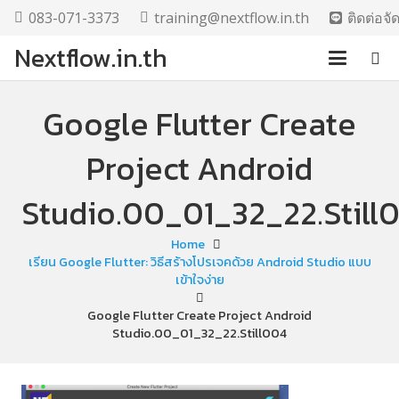
083-071-3373
training@nextflow.in.th
ติดต่อจ
Nextflow.in.th
Google Flutter Create
Project Android
Studio.00_01_32_22.Still
Home
เรียน Google Flutter: วิธีสร้างโปรเจคด้วย Android Studio แบบ
เข้าใจง่าย
Google Flutter Create Project Android
Studio.00_01_32_22.Still004