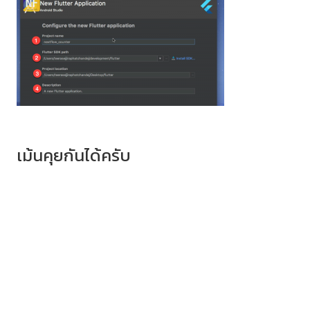
เม้นคุยกันได้ครับ