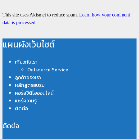
This site uses Akismet to reduce spam.
Learn how your comment
data is processed.
แผนผังเว็บไซต์
เกี่ยวกับเรา
Outsource Service
ลูกค้าของเรา
หลักสูตรอบรม
คอร์สวิดีโอออนไลน์
แชร์ความรู้
ติดต่อ
ติดต่อ