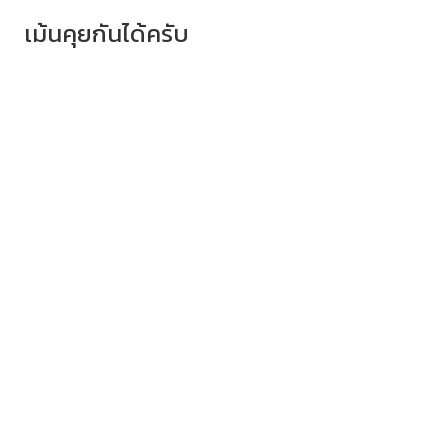
เม้นคุยกันได้ครับ