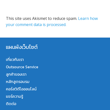
This site uses Akismet to reduce spam.
Learn how
your comment data is processed.
แผนผังเว็บไซต์
เกี่ยวกับเรา
Outsource Service
ลูกค้าของเรา
หลักสูตรอบรม
คอร์สวิดีโอออนไลน์
แชร์ความรู้
ติดต่อ