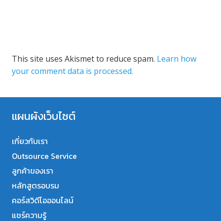
This site uses Akismet to reduce spam.
Learn how
your comment data is processed.
แผนผังเว็บไซต์
เกี่ยวกับเรา
Outsource Service
ลูกค้าของเรา
หลักสูตรอบรม
คอร์สวิดีโอออนไลน์
แชร์ความรู้