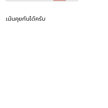
เม้นคุยกันได้ครับ