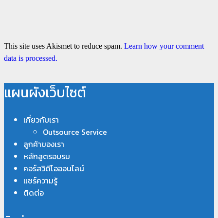
This site uses Akismet to reduce spam.
Learn how your comment
data is processed.
แผนผังเว็บไซต์
เกี่ยวกับเรา
Outsource Service
ลูกค้าของเรา
หลักสูตรอบรม
คอร์สวิดีโอออนไลน์
แชร์ความรู้
ติดต่อ