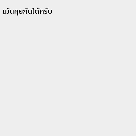
เม้นคุยกันได้ครับ