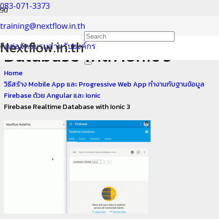
083-071-3373
Firebase Realtime
training@nextflow.in.th
Nextflow.in.th
ติดต่อจัดอบรมสำหรับองค์กร
Database with Ionic 3
Home
วิธีสร้าง Mobile App และ Progressive Web App ทำงานกับฐานข้อมูล
Firebase ด้วย Angular และ Ionic
Firebase Realtime Database with Ionic 3