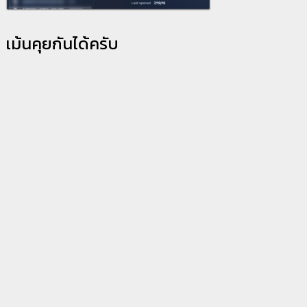
เม้นคุยกันได้ครับ