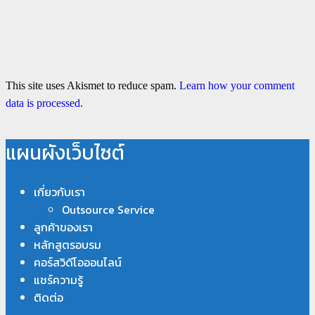
This site uses Akismet to reduce spam.
Learn how your comment
data is processed.
แผนผังเว็บไซต์
เกี่ยวกับเรา
Outsource Service
ลูกค้าของเรา
หลักสูตรอบรม
คอร์สวิดีโอออนไลน์
แชร์ความรู้
ติดต่อ