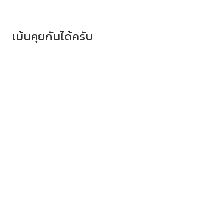
เม้นคุยกันได้ครับ