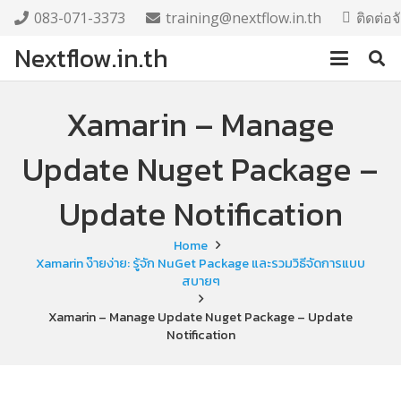
083-071-3373
training@nextflow.in.th
ติดต่อ
Nextflow.in.th
Xamarin – Manage
Update Nuget Package –
Update Notification
Home
Xamarin ง๊ายง่าย: รู้จัก NuGet Package และรวมวิธีจัดการแบบ
สบายๆ
Xamarin – Manage Update Nuget Package – Update
Notification