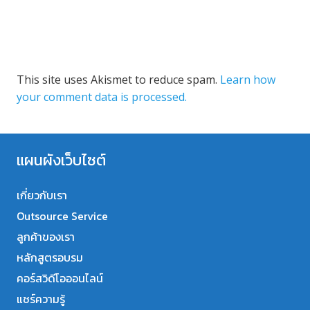
This site uses Akismet to reduce spam.
Learn how
your comment data is processed.
แผนผังเว็บไซต์
เกี่ยวกับเรา
Outsource Service
ลูกค้าของเรา
หลักสูตรอบรม
คอร์สวิดีโอออนไลน์
แชร์ความรู้