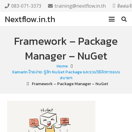
083-071-3373
training@nextflow.in.th
ติดต่อ
Nextflow.in.th
Framework – Package
Manager – NuGet
Home
Xamarin ง๊ายง่าย: รู้จัก NuGet Package และรวมวิธีจัดการแบบ
สบายๆ
Framework – Package Manager – NuGet