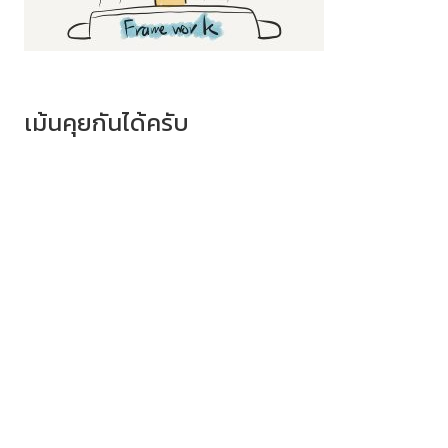
เม้นคุยกันได้ครับ