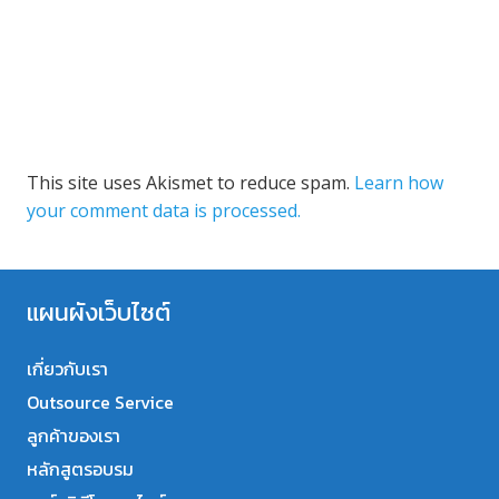
This site uses Akismet to reduce spam.
Learn how
your comment data is processed.
แผนผังเว็บไซต์
เกี่ยวกับเรา
Outsource Service
ลูกค้าของเรา
หลักสูตรอบรม