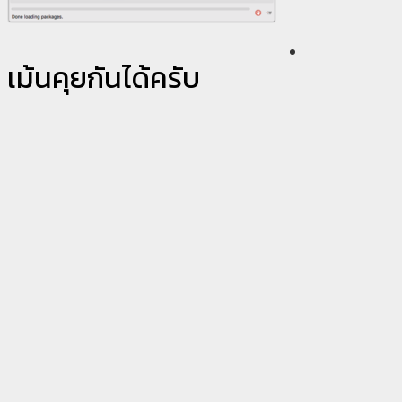
เม้นคุยกันได้ครับ