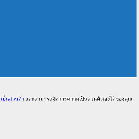
ป็นส่วนตัว
และสามารถจัดการความเป็นส่วนตัวเองได้ของคุณ