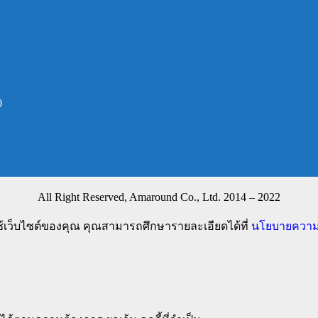
0
All Right Reserved, Amaround Co., Ltd. 2014 – 2022
ช้เว็บไซต์ของคุณ คุณสามารถศึกษารายละเอียดได้ที่
นโยบายความเ