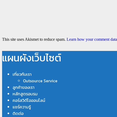
This site uses Akismet to reduce spam.
Learn how your comment data 
แผนผังเว็บไซต์
เกี่ยวกับเรา
Outsource Service
ลูกค้าของเรา
หลักสูตรอบรม
คอร์สวิดีโอออนไลน์
แชร์ความรู้
ติดต่อ