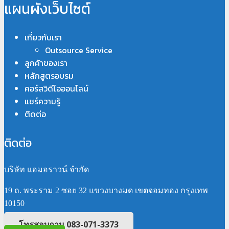
แผนผังเว็บไซต์
เกี่ยวกับเรา
Outsource Service
ลูกค้าของเรา
หลักสูตรอบรม
คอร์สวิดีโอออนไลน์
แชร์ความรู้
ติดต่อ
ติดต่อ
บริษัท แอมอราวน์ จำกัด
19 ถ. พระราม 2 ซอย 32 แขวงบางมด เขตจอมทอง กรุงเทพ
10150
โทรสอบถาม 083-071-3373