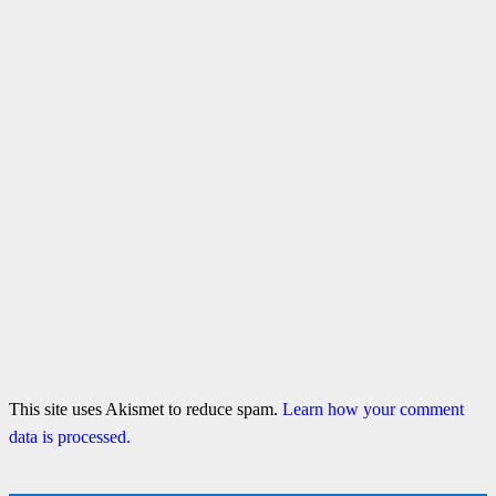
This site uses Akismet to reduce spam.
Learn how your comment
data is processed.