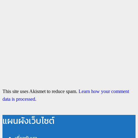
This site uses Akismet to reduce spam.
Learn how your comment
data is processed.
แผนผังเว็บไซต์