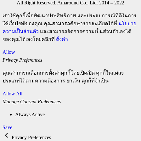
All Right Reserved, Amaround Co., Ltd. 2014 – 2022
เราใช้คุกกี้เพื่อพัฒนาประสิทธิภาพ และประสบการณ์ที่ดีในการ
ใช้เว็บไซต์ของคุณ คุณสามารถศึกษารายละเอียดได้ที่
นโยบาย
ความเป็นส่วนตัว
และสามารถจัดการความเป็นส่วนตัวเองได้
ของคุณได้เองโดยคลิกที่
ตั้งค่า
Allow
Privacy Preferences
คุณสามารถเลือกการตั้งค่าคุกกี้โดยเปิด/ปิด คุกกี้ในแต่ละ
ประเภทได้ตามความต้องการ ยกเว้น คุกกี้ที่จำเป็น
Allow All
Manage Consent Preferences
Always Active
Save
Privacy Preferences