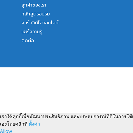
ลูกค้าของเรา
หลักสูตรอบรม
คอร์สวิดีโอออนไลน์
แชร์ความรู้
ติดต่อ
เราใช้คุกกี้เพื่อพัฒนาประสิทธิภาพ และประสบการณ์ที่ดีในการใช
เองโดยคลิกที่
ตั้งค่า
Allow