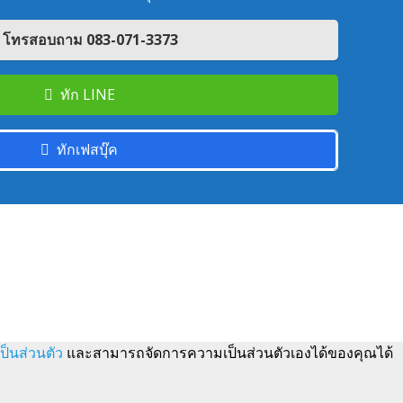
โทรสอบถาม 083-071-3373
ทัก LINE
ทักเฟสบุ๊ค
็นส่วนตัว
และสามารถจัดการความเป็นส่วนตัวเองได้ของคุณได้