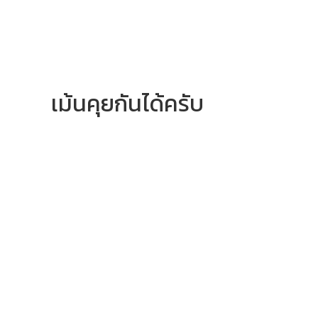
เม้นคุยกันได้ครับ