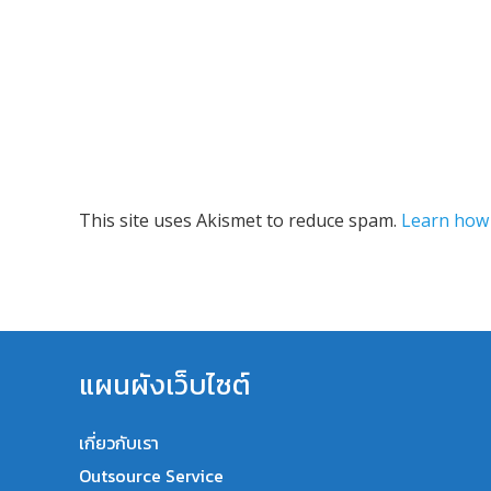
This site uses Akismet to reduce spam.
Learn how 
แผนผังเว็บไซต์
เกี่ยวกับเรา
Outsource Service