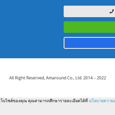
All Right Reserved, Amaround Co., Ltd. 2014 – 2022
้เว็บไซต์ของคุณ คุณสามารถศึกษารายละเอียดได้ที่
นโยบายความเป