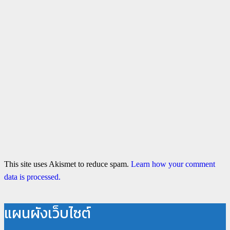
This site uses Akismet to reduce spam.
Learn how your comment
data is processed.
แผนผังเว็บไซต์