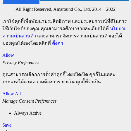
All Right Reserved, Amaround Co., Ltd. 2014 – 2022
เราใช้คุกกี้เพื่อพัฒนาประสิทธิภาพ และประสบการณ์ที่ดีในการ
ใช้เว็บไซต์ของคุณ คุณสามารถศึกษารายละเอียดได้ที่
นโยบาย
ความเป็นส่วนตัว
และสามารถจัดการความเป็นส่วนตัวเองได้
ของคุณได้เองโดยคลิกที่
ตั้งค่า
Allow
Privacy Preferences
คุณสามารถเลือกการตั้งค่าคุกกี้โดยเปิด/ปิด คุกกี้ในแต่ละ
ประเภทได้ตามความต้องการ ยกเว้น คุกกี้ที่จำเป็น
Allow All
Manage Consent Preferences
Always Active
Save