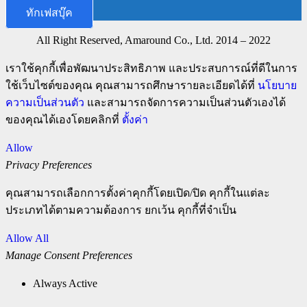
ทักเฟสบุ๊ค
All Right Reserved, Amaround Co., Ltd. 2014 – 2022
เราใช้คุกกี้เพื่อพัฒนาประสิทธิภาพ และประสบการณ์ที่ดีในการ
ใช้เว็บไซต์ของคุณ คุณสามารถศึกษารายละเอียดได้ที่
นโยบาย
ความเป็นส่วนตัว
และสามารถจัดการความเป็นส่วนตัวเองได้
ของคุณได้เองโดยคลิกที่
ตั้งค่า
Allow
Privacy Preferences
คุณสามารถเลือกการตั้งค่าคุกกี้โดยเปิด/ปิด คุกกี้ในแต่ละ
ประเภทได้ตามความต้องการ ยกเว้น คุกกี้ที่จำเป็น
Allow All
Manage Consent Preferences
Always Active