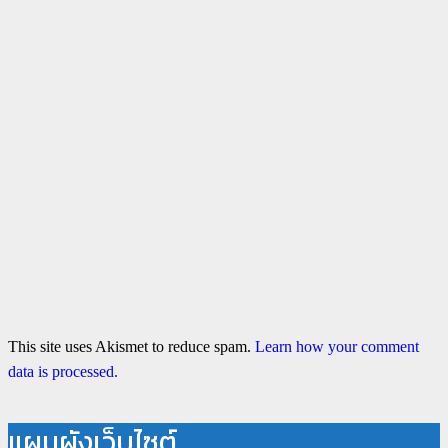
This site uses Akismet to reduce spam.
Learn how your comment
data is processed.
แผนผังเว็บไซต์