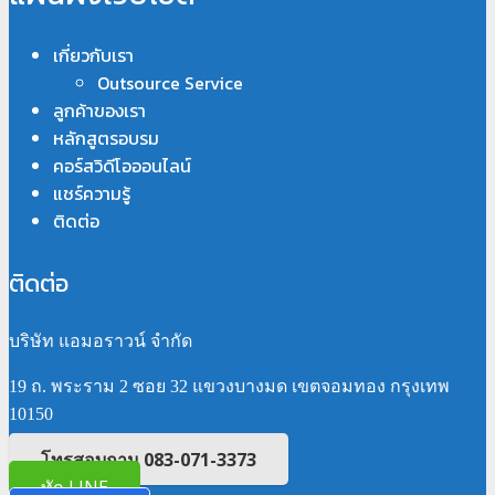
เกี่ยวกับเรา
Outsource Service
ลูกค้าของเรา
หลักสูตรอบรม
คอร์สวิดีโอออนไลน์
แชร์ความรู้
ติดต่อ
ติดต่อ
บริษัท แอมอราวน์ จำกัด
19 ถ. พระราม 2 ซอย 32 แขวงบางมด เขตจอมทอง กรุงเทพ
10150
โทรสอบถาม 083-071-3373
ทัก LINE