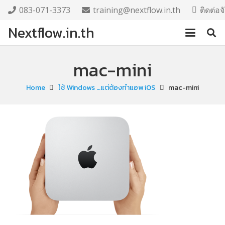
083-071-3373
training@nextflow.in.th
ติดต่อ
Nextflow.in.th
mac-mini
Home
ใช้ Windows …แต่ต้องทำแอพ iOS
mac-mini