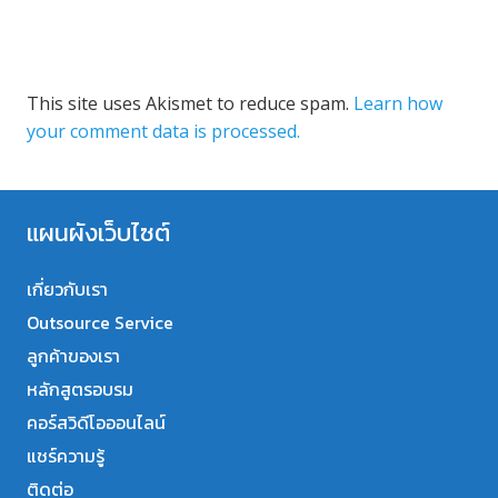
This site uses Akismet to reduce spam.
Learn how
your comment data is processed.
แผนผังเว็บไซต์
เกี่ยวกับเรา
Outsource Service
ลูกค้าของเรา
หลักสูตรอบรม
คอร์สวิดีโอออนไลน์
แชร์ความรู้
ติดต่อ