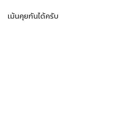
เม้นคุยกันได้ครับ