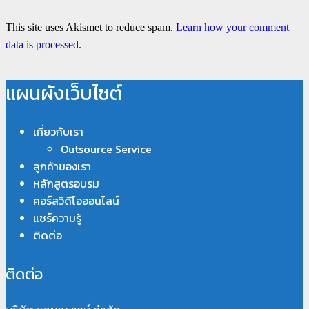
This site uses Akismet to reduce spam.
Learn how your comment
data is processed.
แผนผังเว็บไซต์
เกี่ยวกับเรา
Outsource Service
ลูกค้าของเรา
หลักสูตรอบรม
คอร์สวิดีโอออนไลน์
แชร์ความรู้
ติดต่อ
ติดต่อ