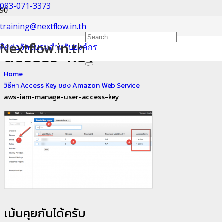
083-071-3373
aws-iam-manage-user-
training@nextflow.in.th
Nextflow.in.th
ติดต่อจัดอบรมสำหรับองค์กร
access-key
Home
วิธีหา Access Key ของ Amazon Web Service
aws-iam-manage-user-access-key
เม้นคุยกันได้ครับ