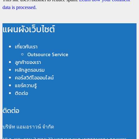
data is processed.
แผนผังเว็บไซต์
เกี่ยวกับเรา
Outsource Service
ลูกค้าของเรา
หลักสูตรอบรม
คอร์สวิดีโอออนไลน์
แชร์ความรู้
ติดต่อ
ติดต่อ
บริษัท แอมอราวน์ จำกัด