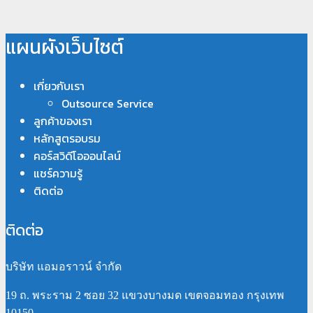
แผนผังเว็บไซต์
เกี่ยวกับเรา
Outsource Service
ลูกค้าของเรา
หลักสูตรอบรม
คอร์สวิดีโอออนไลน์
แชร์ความรู้
ติดต่อ
ติดต่อ
บริษัท แอมอราวน์ จำกัด
19 ถ. พระราม 2 ซอย 32 แขวงบางมด เขตจอมทอง กรุงเทพ
10150