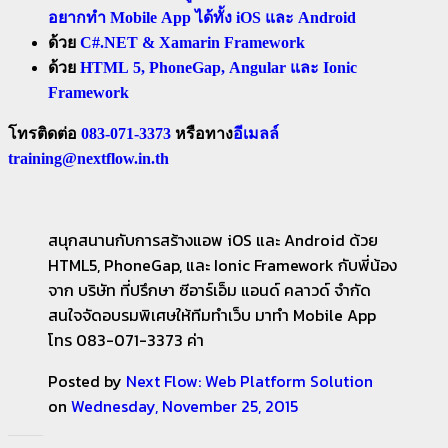
อยากทำ Mobile App ได้ทั้ง iOS และ Android
ด้วย
C#.NET & Xamarin Framework
ด้วย
HTML 5, PhoneGap, Angular และ Ionic
Framework
โทรติดต่อ
083-071-3373
หรือทาง
อีเมลล์
training@nextflow.in.th
สนุกสนานกับการสร้างแอพ iOS และ Android ด้วย
HTML5, PhoneGap, และ Ionic Framework กับพี่น้อง
จาก บริษัท ที่ปรึกษา ซีอาร์เอ็ม แอนด์ คลาวด์ จำกัด
สนใจจัดอบรมพิเศษให้ทีมทำเว็บ มาทำ Mobile App
โทร 083-071-3373 ค่า
Posted by
Next Flow: Web Platform Solution
on
Wednesday, November 25, 2015