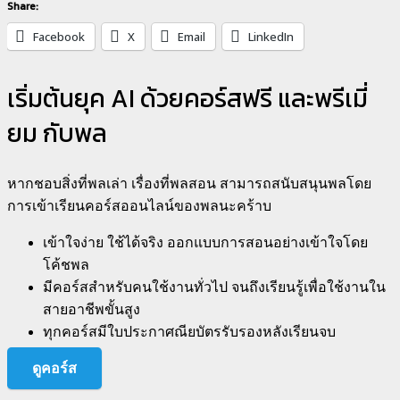
Share:
Facebook
X
Email
LinkedIn
เริ่มต้นยุค AI ด้วยคอร์สฟรี และพรีเมี่
ยม กับพล
หากชอบสิ่งที่พลเล่า เรื่องที่พลสอน สามารถสนับสนุนพลโดย
การเข้าเรียนคอร์สออนไลน์ของพลนะคร้าบ
เข้าใจง่าย ใช้ได้จริง ออกแบบการสอนอย่างเข้าใจโดย
โค้ชพล
มีคอร์สสำหรับคนใช้งานทั่วไป จนถึงเรียนรู้เพื่อใช้งานใน
สายอาชีพขั้นสูง
ทุกคอร์สมีใบประกาศณียบัตรรับรองหลังเรียนจบ
ดูคอร์ส