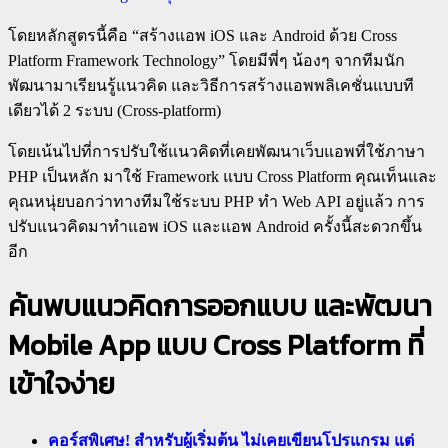
โดยหลักสูตรนี้คือ “สร้างแอพ iOS และ Android ด้วย Cross
Platform Framework Technology” โดยมีพี่ๆ น้องๆ จากทีมนัก
พัฒนามาเรียนรู้แนวคิด และวิธีการสร้างแอพพลิเคชั่นแบบที
เดียวได้ 2 ระบบ (Cross-platform)
โดยเน้นไปที่การปรับใช้แนวคิดที่เคยพัฒนาเว็บแอพที่ใช้ภาษา
PHP เป็นหลัก มาใช้ Framework แบบ Cross Platform คุณเท็นและ
คุณหนุ่ยบอกว่าทางทีมใช้ระบบ PHP ทำ Web API อยู่แล้ว การ
ปรับแนวคิดมาทำแอพ iOS และแอพ Android ครั้งนี้สะดวกขึ้น
อีก
ค้นพบแนวคิดการออกแบบ และพัฒนา
Mobile App แบบ Cross Platform ที่
เข้าใจง่าย
คอร์สพิเศษ! สำหรับผู้เริ่มต้น ไม่เคยเขียนโปรแกรม แต่