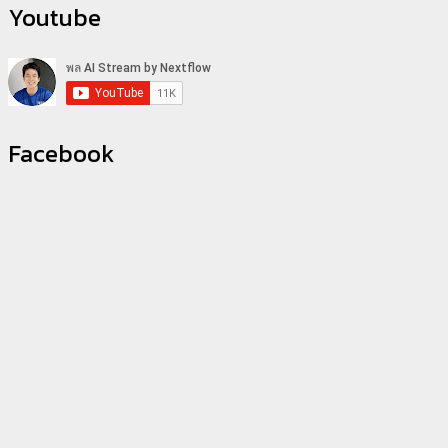
Youtube
Facebook