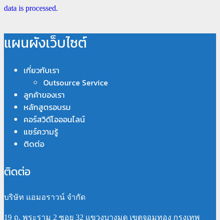
data is processed.
แผนผังเว็บไซต์
เกี่ยวกับเรา
Outsource Service
ลูกค้าของเรา
หลักสูตรอบรม
คอร์สวิดีโอออนไลน์
แชร์ความรู้
ติดต่อ
ติดต่อ
บริษัท แอมอราวน์ จำกัด
19 ถ. พระราม 2 ซอย 32 แขวงบางมด เขตจอมทอง กรุงเทพ