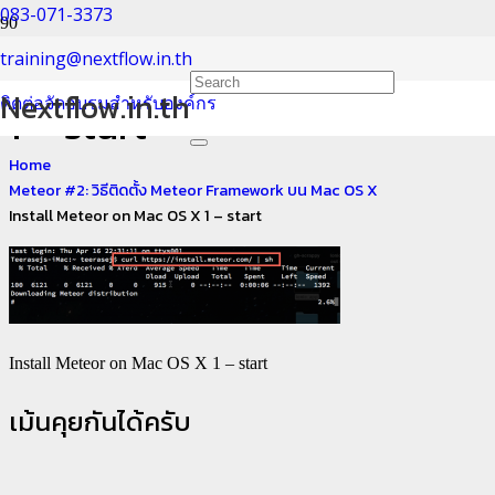
083-071-3373
Install Meteor on Mac OS X
training@nextflow.in.th
Nextflow.in.th
ติดต่อจัดอบรมสำหรับองค์กร
1 – start
Home
Meteor #2: วิธีติดตั้ง Meteor Framework บน Mac OS X
Install Meteor on Mac OS X 1 – start
Install Meteor on Mac OS X 1 – start
เม้นคุยกันได้ครับ