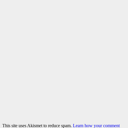
This site uses Akismet to reduce spam.
Learn how your comment