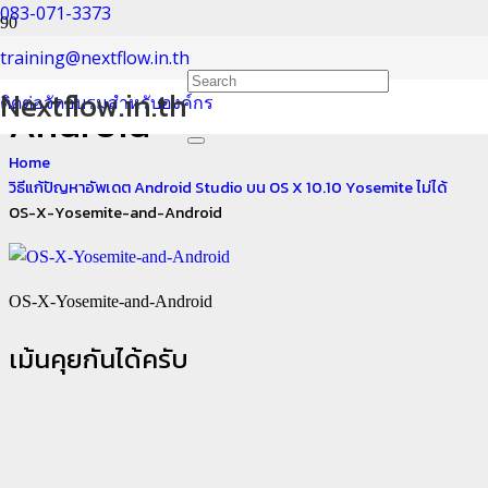
083-071-3373
OS-X-Yosemite-and-
training@nextflow.in.th
Nextflow.in.th
ติดต่อจัดอบรมสำหรับองค์กร
Android
Home
วิธีแก้ปัญหาอัพเดต Android Studio บน OS X 10.10 Yosemite ไม่ได้
OS-X-Yosemite-and-Android
OS-X-Yosemite-and-Android
เม้นคุยกันได้ครับ