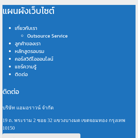
แผนผังเว็บไซต์
เกี่ยวกับเรา
Outsource Service
ลูกค้าของเรา
หลักสูตรอบรม
คอร์สวิดีโอออนไลน์
แชร์ความรู้
ติดต่อ
ติดต่อ
บริษัท แอมอราวน์ จำกัด
19 ถ. พระราม 2 ซอย 32 แขวงบางมด เขตจอมทอง กรุงเทพ
10150