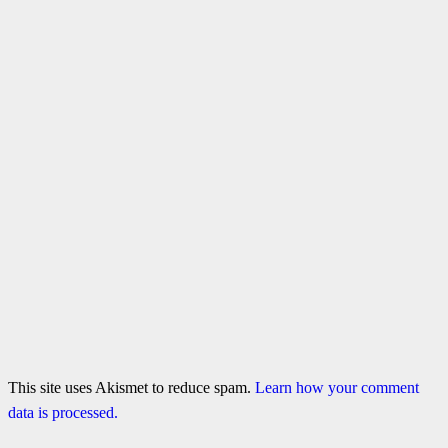
This site uses Akismet to reduce spam.
Learn how your comment
data is processed.