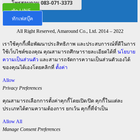
โทรสอบถาม 083-071-3373
ทัก LINE
ทักเฟสบุ๊ค
All Right Reserved, Amaround Co., Ltd. 2014 – 2022
เราใช้คุกกี้เพื่อพัฒนาประสิทธิภาพ และประสบการณ์ที่ดีในการ
ใช้เว็บไซต์ของคุณ คุณสามารถศึกษารายละเอียดได้ที่
นโยบาย
ความเป็นส่วนตัว
และสามารถจัดการความเป็นส่วนตัวเองได้
ของคุณได้เองโดยคลิกที่
ตั้งค่า
Allow
Privacy Preferences
คุณสามารถเลือกการตั้งค่าคุกกี้โดยเปิด/ปิด คุกกี้ในแต่ละ
ประเภทได้ตามความต้องการ ยกเว้น คุกกี้ที่จำเป็น
Allow All
Manage Consent Preferences