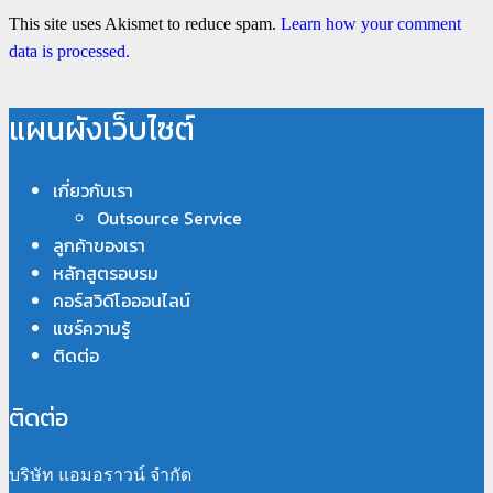
This site uses Akismet to reduce spam.
Learn how your comment
data is processed.
แผนผังเว็บไซต์
เกี่ยวกับเรา
Outsource Service
ลูกค้าของเรา
หลักสูตรอบรม
คอร์สวิดีโอออนไลน์
แชร์ความรู้
ติดต่อ
ติดต่อ
บริษัท แอมอราวน์ จำกัด