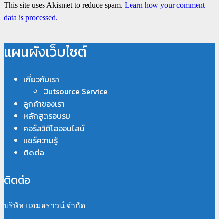
This site uses Akismet to reduce spam.
Learn how your comment
data is processed.
แผนผังเว็บไซต์
เกี่ยวกับเรา
Outsource Service
ลูกค้าของเรา
หลักสูตรอบรม
คอร์สวิดีโอออนไลน์
แชร์ความรู้
ติดต่อ
ติดต่อ
บริษัท แอมอราวน์ จำกัด