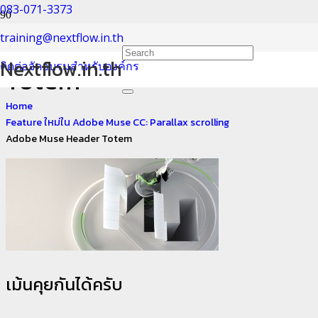
083-071-3373
Adobe Muse Header
training@nextflow.in.th
Nextflow.in.th
ติดต่อจัดอบรมสำหรับองค์กร
Totem
Home
Feature ใหม่ใน Adobe Muse CC: Parallax scrolling
Adobe Muse Header Totem
เม้นคุยกันได้ครับ