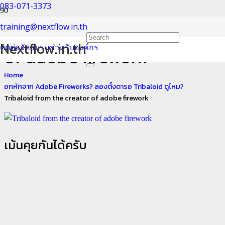
083-071-3373
Tribaloid from the creator
training@nextflow.in.th
Nextflow.in.th
ติดต่อจัดอบรมสำหรับองค์กร
of adobe firework
Home
อกหักจาก Adobe Fireworks? ลองตั้งตารอ Tribaloid ดูไหม?
Tribaloid from the creator of adobe firework
เม้นคุยกันได้ครับ