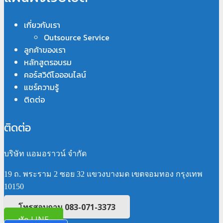
เกี่ยวกับเรา
Outsource Service
ลูกค้าของเรา
หลักสูตรอบรม
คอร์สวิดีโอออนไลน์
แชร์ความรู้
ติดต่อ
ติดต่อ
บริษัท แอมอราวน์ จำกัด
19 ถ. พระราม 2 ซอย 32 แขวงบางมด เขตจอมทอง กรุงเทพ
10150
โทรสอบถาม 083-071-3373
ทัก LINE