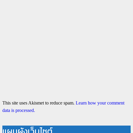
This site uses Akismet to reduce spam.
Learn how your comment
data is processed.
แผนผังเว็บไซต์