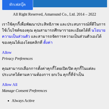
ทักเฟสบุ๊ค
All Right Reserved, Amaround Co., Ltd. 2014 – 2022
เราใช้คุกกี้เพื่อพัฒนาประสิทธิภาพ และประสบการณ์ที่ดีในการ
ใช้เว็บไซต์ของคุณ คุณสามารถศึกษารายละเอียดได้ที่
นโยบาย
ความเป็นส่วนตัว
และสามารถจัดการความเป็นส่วนตัวเองได้
ของคุณได้เองโดยคลิกที่
ตั้งค่า
Allow
Privacy Preferences
คุณสามารถเลือกการตั้งค่าคุกกี้โดยเปิด/ปิด คุกกี้ในแต่ละ
ประเภทได้ตามความต้องการ ยกเว้น คุกกี้ที่จำเป็น
Allow All
Manage Consent Preferences
Always Active