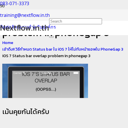
083-071-3373
iOS 7 Status bar overlap
training@nextflow.in.th
Nextflow.in.th
ติดต่อจัดอบรมสำหรับองค์กร
problem in phonegap 3
Home
เอ้าดึง!! วิธีกำหนด Status bar ใน iOS 7 ให้ไม่ทับหน้าแอพใน PhoneGap 3
iOS 7 Status bar overlap problem in phonegap 3
เม้นคุยกันได้ครับ