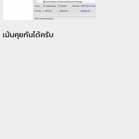
เม้นคุยกันได้ครับ