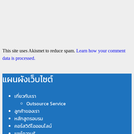
This site uses Akismet to reduce spam.
Learn how your comment
data is processed.
แผนผังเว็บไซต์
เกี่ยวกับเรา
Outsource Service
ลูกค้าของเรา
หลักสูตรอบรม
คอร์สวิดีโอออนไลน์
แชร์ความรู้