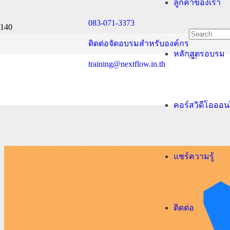
ลูกค้าของเรา
083-071-3373
Vagrant
ติดต่อจัดอบรมสำหรับองค์กร
หลักสูตรอบรม
Home
training@nextflow.in.th
Vagrant
Nextflow.in.th
Vagrant
คอร์สวิดีโอออ
แชร์ความรู้
ติดต่อ