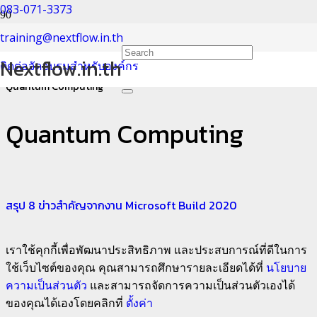
083-071-3373
Quantum Computing
training@nextflow.in.th
Nextflow.in.th
ติดต่อจัดอบรมสำหรับองค์กร
Home
Quantum Computing
Quantum Computing
สรุป 8 ข่าวสำคัญจากงาน Microsoft Build 2020
เราใช้คุกกี้เพื่อพัฒนาประสิทธิภาพ และประสบการณ์ที่ดีในการ
ใช้เว็บไซต์ของคุณ คุณสามารถศึกษารายละเอียดได้ที่
นโยบาย
ความเป็นส่วนตัว
และสามารถจัดการความเป็นส่วนตัวเองได้
ของคุณได้เองโดยคลิกที่
ตั้งค่า