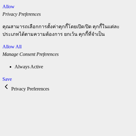
Allow
Privacy Preferences
คุณสามารถเลือกการตั้งค่าคุกกี้โดยเปิด/ปิด คุกกี้ในแต่ละ
ประเภทได้ตามความต้องการ ยกเว้น คุกกี้ที่จำเป็น
Allow All
Manage Consent Preferences
Always Active
Save
Privacy Preferences