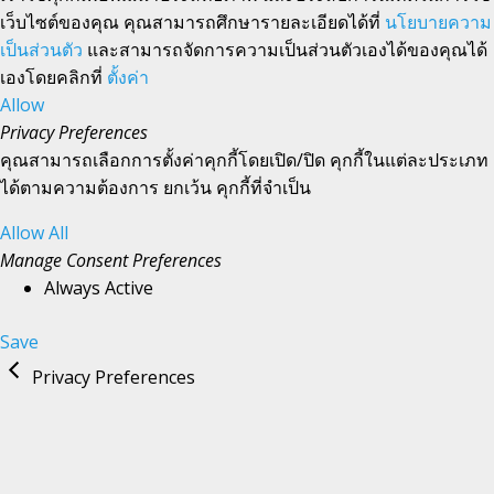
เว็บไซต์ของคุณ คุณสามารถศึกษารายละเอียดได้ที่
นโยบายความ
เป็นส่วนตัว
และสามารถจัดการความเป็นส่วนตัวเองได้ของคุณได้
เองโดยคลิกที่
ตั้งค่า
Allow
Privacy Preferences
คุณสามารถเลือกการตั้งค่าคุกกี้โดยเปิด/ปิด คุกกี้ในแต่ละประเภท
ได้ตามความต้องการ ยกเว้น คุกกี้ที่จำเป็น
Allow All
Manage Consent Preferences
Always Active
Save
Privacy Preferences