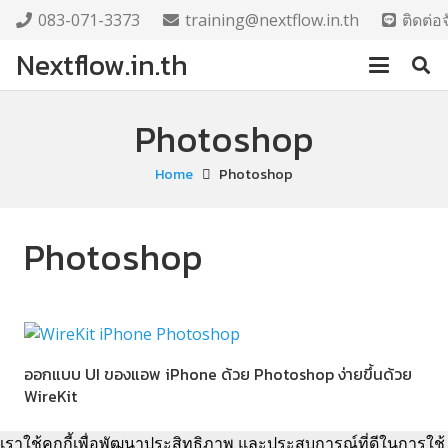
083-071-3373
training@nextflow.in.th
ติดต่
Nextflow.in.th
Photoshop
Home
Photoshop
Photoshop
ออกแบบ UI ของแอพ iPhone ด้วย Photoshop ง่ายขึ้นด้วย
WireKit
เราใช้คุกกี้เพื่อพัฒนาประสิทธิภาพ และประสบการณ์ที่ดีในการใช้