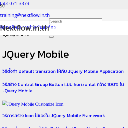
083-071-3373
JQuery Mobile
training@nextflow.in.th
Nextflow.in.th
ติดต่อจัดอบรมสำหรับองค์กร
Home
JQuery Mobile
JQuery Mobile
วิธีตั้งค่า default transition ให้กับ JQuery Mobile Application
วิธีสร้าง Control Group Button แบบ horizontal กว้าง 100% ใน
JQuery Mobile
วิธีการสร้าง Icon ใช้เองใน JQuery Mobile Framework