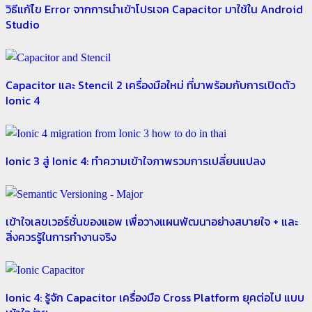
วิธีแก้ไข Error จากการนำเข้าโปรเจค Capacitor มาใช้ใน Android
Studio
Capacitor และ Stencil 2 เครื่องมือใหม่ ที่มาพร้อมกับการเปิดตัว
Ionic 4
Ionic 3 สู่ Ionic 4: ทำความเข้าใจภาพรวมการเปลี่ยนแปลง
เข้าใจเลขเวอร์ชั่นของแอพ เพื่อวางแผนพัฒนาอย่างสบายใจ + และ
สิ่งควรรู้ในการทำงานจริง
Ionic 4: รู้จัก Capacitor เครื่องมือ Cross Platform ยุคต่อไป แบบ