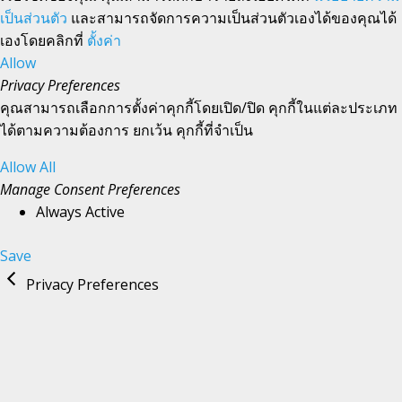
เป็นส่วนตัว
และสามารถจัดการความเป็นส่วนตัวเองได้ของคุณได้
เองโดยคลิกที่
ตั้งค่า
Allow
Privacy Preferences
คุณสามารถเลือกการตั้งค่าคุกกี้โดยเปิด/ปิด คุกกี้ในแต่ละประเภท
ได้ตามความต้องการ ยกเว้น คุกกี้ที่จำเป็น
Allow All
Manage Consent Preferences
Always Active
Save
Privacy Preferences